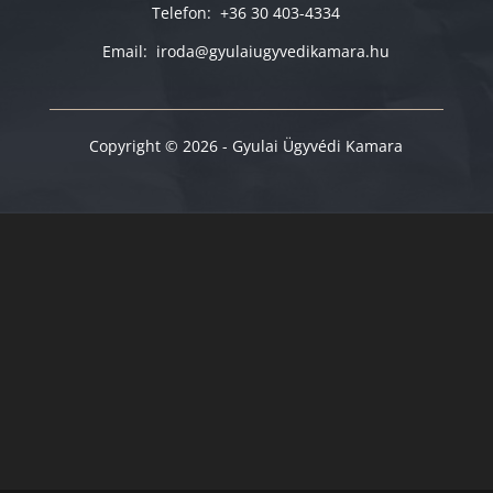
Telefon: +36 30 403-4334
Email: iroda@gyulaiugyvedikamara.hu
Copyright © 2026 - Gyulai Ügyvédi Kamara